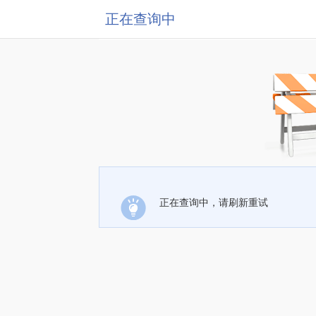
正在查询中
正在查询中，请刷新重试