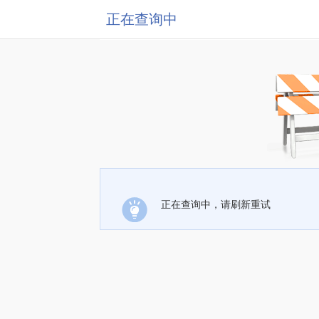
正在查询中
正在查询中，请刷新重试