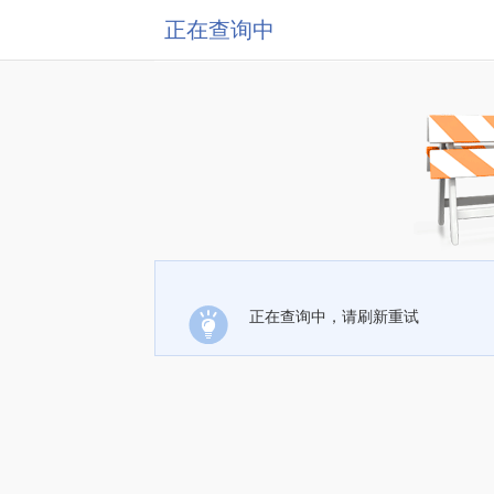
正在查询中
正在查询中，请刷新重试