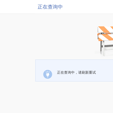
正在查询中
正在查询中，请刷新重试