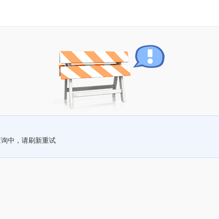
查询中，请刷新重试