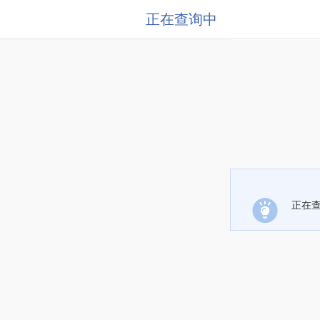
正在查询中
正在