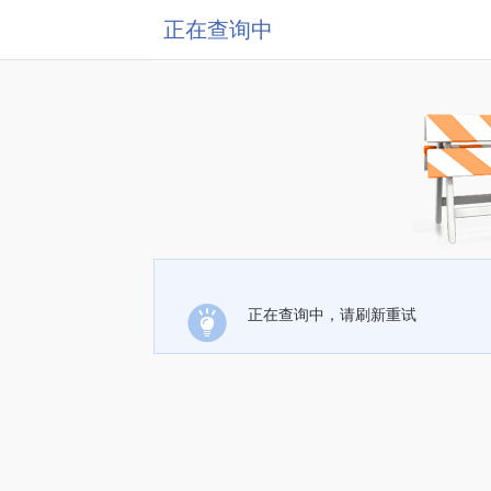
正在查询中
正在查询中，请刷新重试