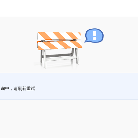
查询中，请刷新重试