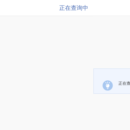
正在查询中
正在