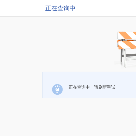
正在查询中
正在查询中，请刷新重试