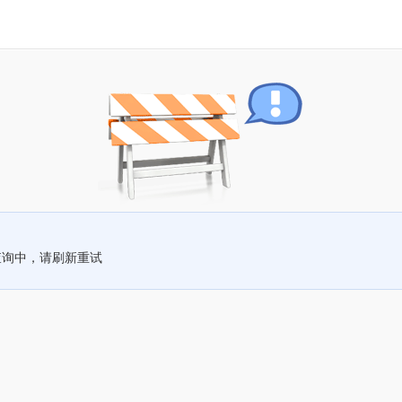
查询中，请刷新重试