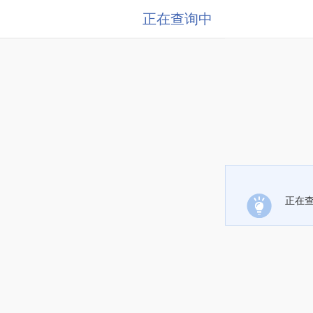
正在查询中
正在