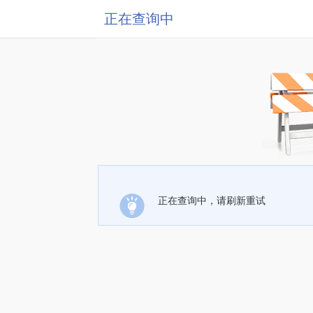
正在查询中
正在查询中，请刷新重试