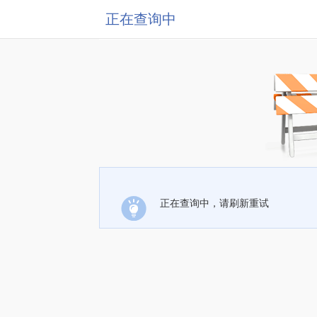
正在查询中
正在查询中，请刷新重试