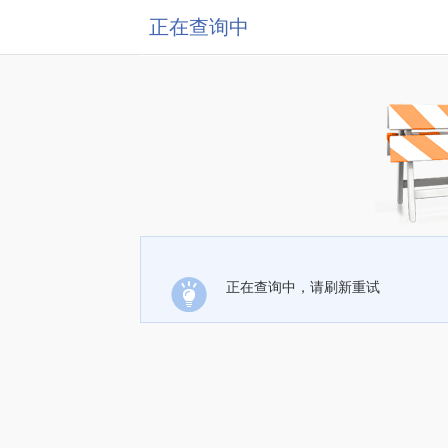
正在查询中
正在查询中，请刷新重试