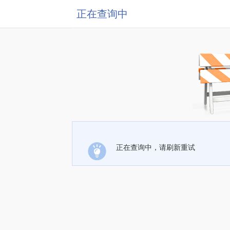
正在查询中
正在查询中，请刷新重试