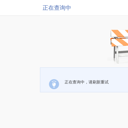
正在查询中
正在查询中，请刷新重试