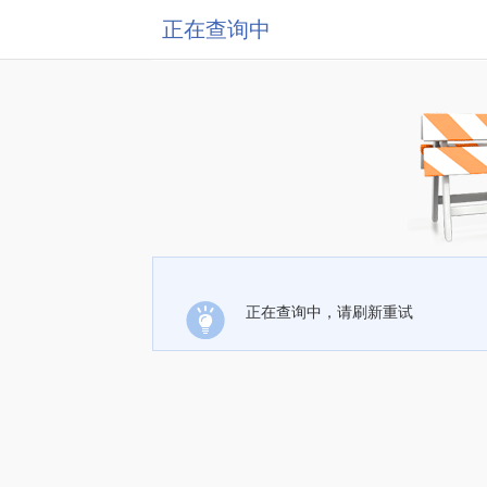
正在查询中
正在查询中，请刷新重试